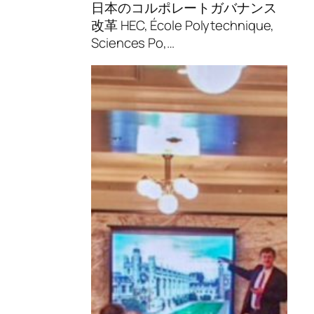
日本のコルポレートガバナンス
改革 HEC, École Polytechnique,
Sciences Po,…