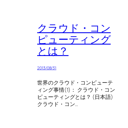
クラウド・コン
ピューティング
とは？
2013/08/31
世界のクラウド・コンピューテ
ィング事情(1)： クラウド・コン
ピューティングとは？ (日本語)
クラウド・コン…