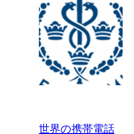
世界の携帯電話