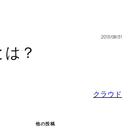
2013/08/31
とは？
クラウド
他の投稿