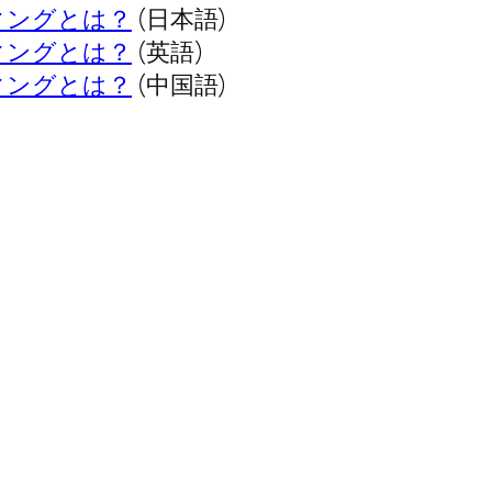
ィングとは？
(日本語)
ィングとは？
(英語)
ィングとは？
(中国語)