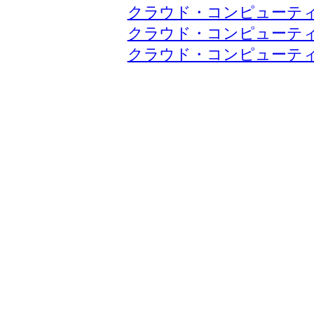
クラウド・コンピューテ
クラウド・コンピューテ
クラウド・コンピューテ