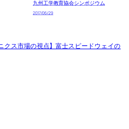
九州工学教育協会シンポジウム
2017/06/29
ニクス市場の視点】富士スピードウェイの