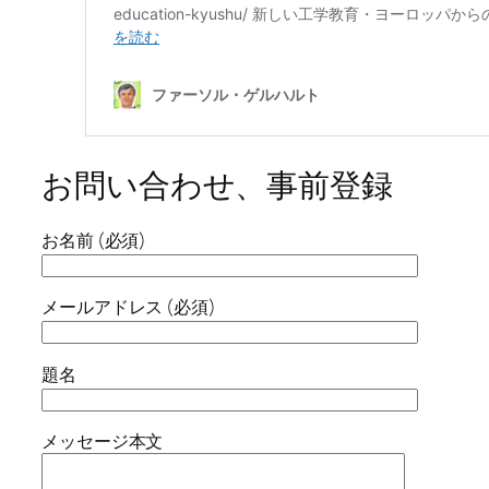
お問い合わせ、事前登録
お名前 (必須)
メールアドレス (必須)
題名
メッセージ本文