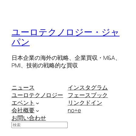
ユーロテクノロジー・ジャ
パン
日本企業の海外の戦略、企業買収・M&A、
PMI、技術の戦略的な買収
ニュース
インスタグラム
ユーロテクノロジー
フェースブック
エベント
リンクドイン
会社概要
no+e
お問い合わせ
検
索