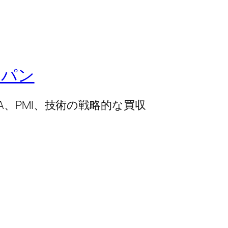
ャパン
、PMI、技術の戦略的な買収