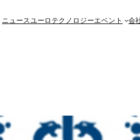
ニュース
ユーロテクノロジー
エベント
会