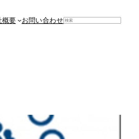
社概要
お問い合わせ
検
索